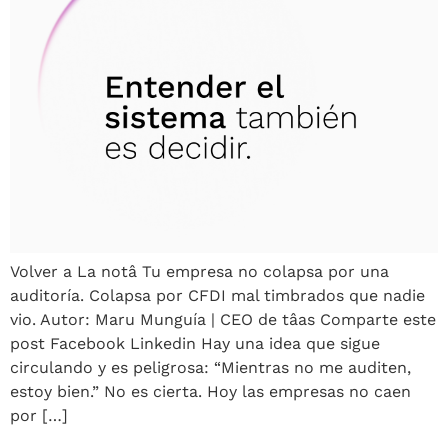
Volver a La notâ Tu empresa no colapsa por una
auditoría. Colapsa por CFDI mal timbrados que nadie
vio. Autor: Maru Munguía | CEO de tâas Comparte este
post Facebook Linkedin Hay una idea que sigue
circulando y es peligrosa: “Mientras no me auditen,
estoy bien.” No es cierta. Hoy las empresas no caen
por […]