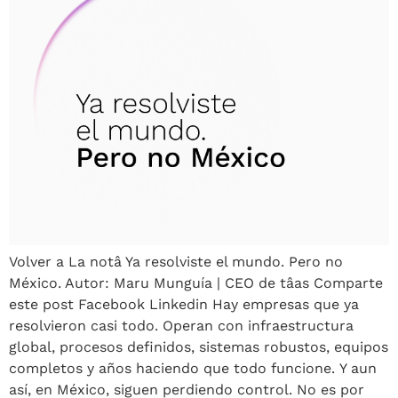
Volver a La notâ Ya resolviste el mundo. Pero no
México. Autor: Maru Munguía | CEO de tâas Comparte
este post Facebook Linkedin Hay empresas que ya
resolvieron casi todo. Operan con infraestructura
global, procesos definidos, sistemas robustos, equipos
completos y años haciendo que todo funcione. Y aun
así, en México, siguen perdiendo control. No es por