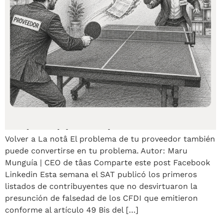
Volver a La notâ El problema de tu proveedor también
puede convertirse en tu problema. Autor: Maru
Munguía | CEO de tâas Comparte este post Facebook
Linkedin Esta semana el SAT publicó los primeros
listados de contribuyentes que no desvirtuaron la
presunción de falsedad de los CFDI que emitieron
conforme al artículo 49 Bis del […]