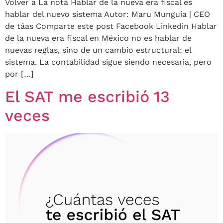
Volver a La notâ Hablar de la nueva era fiscal es
hablar del nuevo sistema Autor: Maru Munguía | CEO
de tâas Comparte este post Facebook Linkedin Hablar
de la nueva era fiscal en México no es hablar de
nuevas reglas, sino de un cambio estructural: el
sistema. La contabilidad sigue siendo necesaria, pero
por […]
El SAT me escribió 13
veces​