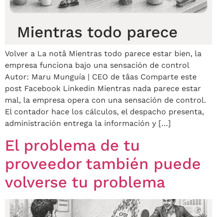
Volver a La notâ Mientras todo parece estar bien, la
empresa funciona bajo una sensación de control
Autor: Maru Munguía | CEO de tâas Comparte este
post Facebook Linkedin Mientras nada parece estar
mal, la empresa opera con una sensación de control.
El contador hace los cálculos, el despacho presenta,
administración entrega la información y […]
El problema de tu
proveedor también puede
volverse tu problema