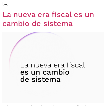
[…]
La nueva era fiscal es un
cambio de sistema