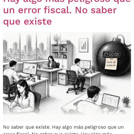
un error fiscal. No saber
que existe
No saber que existe. Hay algo más peligroso que un