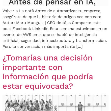
Volver a La notâ Antes de automatizar tu empresa,
asegúrate de que la historia de origen sea correcta
Autor: Maru Munguía | CEO de tâas Comparte este
post Facebook Linkedin Esta semana estuvimos en un
evento de AWS en el que se habló de inteligencia
artificial, seguridad, infraestructura y transformación.
Pero la conversación más importante […]
¿Tomarías una decisión
importante con
información que podría
estar equivocada?