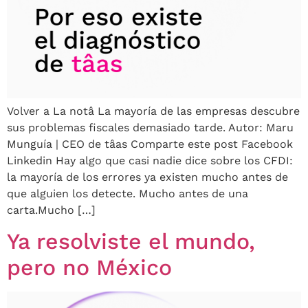
Volver a La notâ La mayoría de las empresas descubre
sus problemas fiscales demasiado tarde. Autor: Maru
Munguía | CEO de tâas Comparte este post Facebook
Linkedin Hay algo que casi nadie dice sobre los CFDI:
la mayoría de los errores ya existen mucho antes de
que alguien los detecte. Mucho antes de una
carta.Mucho […]
Ya resolviste el mundo,
pero no México