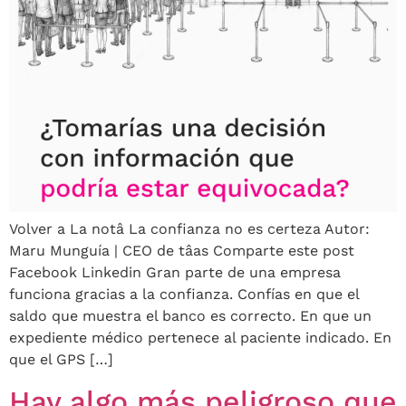
Volver a La notâ La confianza no es certeza Autor:
Maru Munguía | CEO de tâas Comparte este post
Facebook Linkedin Gran parte de una empresa
funciona gracias a la confianza. Confías en que el
saldo que muestra el banco es correcto. En que un
expediente médico pertenece al paciente indicado. En
que el GPS […]
Hay algo más peligroso que