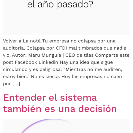
Volver a La notâ Tu empresa no colapsa por una
auditoría. Colapsa por CFDI mal timbrados que nadie
vio. Autor: Maru Munguía | CEO de tâas Comparte este
post Facebook Linkedin Hay una idea que sigue
circulando y es peligrosa: “Mientras no me auditen,
estoy bien.” No es cierta. Hoy las empresas no caen
por […]
Entender el sistema
también es una decisión