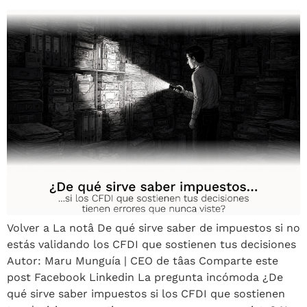
Volver a La notâ De qué sirve saber de impuestos si no
estás validando los CFDI que sostienen tus decisiones
Autor: Maru Munguía | CEO de tâas Comparte este
post Facebook Linkedin La pregunta incómoda ¿De
qué sirve saber impuestos si los CFDI que sostienen