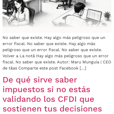
No saber que existe. Hay algo más peligroso que un
error fiscal. No saber que existe. Hay algo más
peligroso que un error fiscal. No saber que existe.
Volver a La notâ Hay algo más peligroso que un error
fiscal. No saber que existe. Autor: Maru Munguía | CEO
de tâas Comparte este post Facebook […]
De qué sirve saber
impuestos si no estás
validando los CFDI que
sostienen tus decisiones