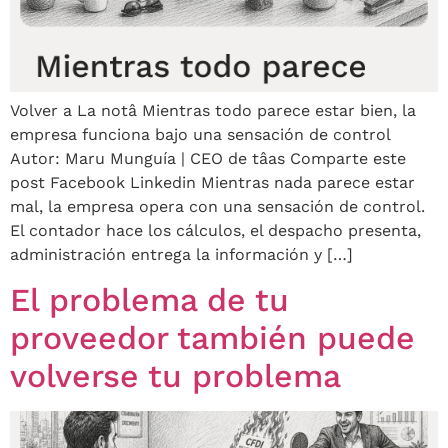
Volver a La notâ Mientras todo parece estar bien, la
empresa funciona bajo una sensación de control
Autor: Maru Munguía | CEO de tâas Comparte este
post Facebook Linkedin Mientras nada parece estar
mal, la empresa opera con una sensación de control.
El contador hace los cálculos, el despacho presenta,
administración entrega la información y […]
El problema de tu
proveedor también puede
volverse tu problema