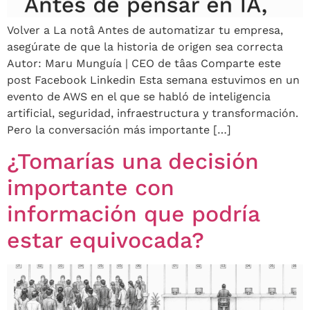
Volver a La notâ Antes de automatizar tu empresa,
asegúrate de que la historia de origen sea correcta
Autor: Maru Munguía | CEO de tâas Comparte este
post Facebook Linkedin Esta semana estuvimos en un
evento de AWS en el que se habló de inteligencia
artificial, seguridad, infraestructura y transformación.
Pero la conversación más importante […]
¿Tomarías una decisión
importante con
información que podría
estar equivocada?