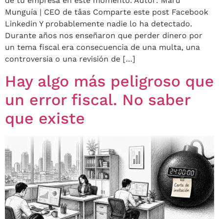
de tu empresa en este momento. Autor: Maru
Munguía | CEO de tâas Comparte este post Facebook
Linkedin Y probablemente nadie lo ha detectado.
Durante años nos enseñaron que perder dinero por
un tema fiscal era consecuencia de una multa, una
controversia o una revisión de […]
Hay algo más peligroso que
un error fiscal. No saber
que existe