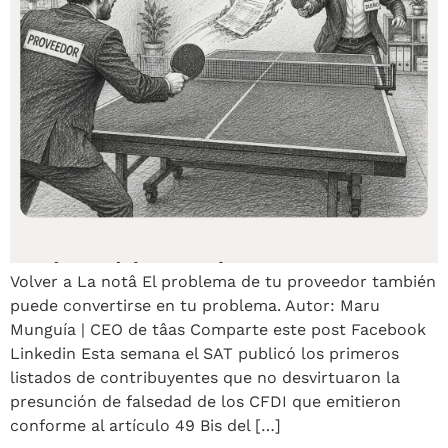
Volver a La notâ El problema de tu proveedor también
puede convertirse en tu problema. Autor: Maru
Munguía | CEO de tâas Comparte este post Facebook
Linkedin Esta semana el SAT publicó los primeros
listados de contribuyentes que no desvirtuaron la
presunción de falsedad de los CFDI que emitieron
conforme al artículo 49 Bis del […]