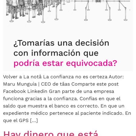
Volver a La notâ La confianza no es certeza Autor:
Maru Munguía | CEO de tâas Comparte este post
Facebook Linkedin Gran parte de una empresa
funciona gracias a la confianza. Confías en que el
saldo que muestra el banco es correcto. En que un
expediente médico pertenece al paciente indicado. En
que el GPS […]
Hay dinero que está