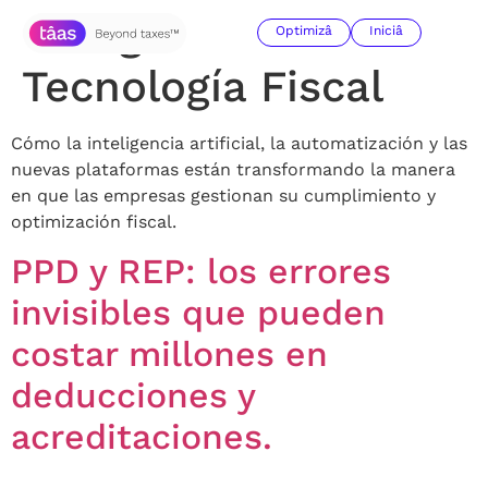
Categoría:
Optimizâ
Iniciâ
Tecnología Fiscal
Cómo la inteligencia artificial, la automatización y las
nuevas plataformas están transformando la manera
en que las empresas gestionan su cumplimiento y
optimización fiscal.
PPD y REP: los errores
invisibles que pueden
costar millones en
deducciones y
acreditaciones.