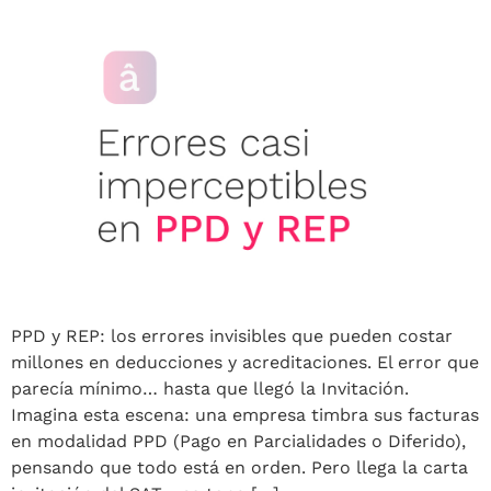
PPD y REP: los errores invisibles que pueden costar
millones en deducciones y acreditaciones. El error que
parecía mínimo… hasta que llegó la Invitación.
Imagina esta escena: una empresa timbra sus facturas
en modalidad PPD (Pago en Parcialidades o Diferido),
pensando que todo está en orden. Pero llega la carta