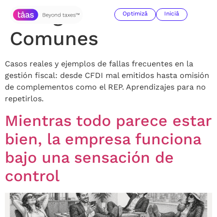
Categoría:
Errores
Optimizâ
Iniciâ
Comunes
Casos reales y ejemplos de fallas frecuentes en la
gestión fiscal: desde CFDI mal emitidos hasta omisión
de complementos como el REP. Aprendizajes para no
repetirlos.
Mientras todo parece estar
bien, la empresa funciona
bajo una sensación de
control