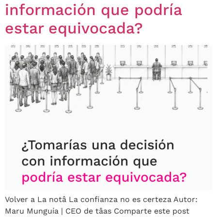
información que podría
estar equivocada?
Volver a La notâ La confianza no es certeza Autor:
Maru Munguía | CEO de tâas Comparte este post