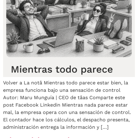
Volver a La notâ Mientras todo parece estar bien, la
empresa funciona bajo una sensación de control
Autor: Maru Munguía | CEO de tâas Comparte este
post Facebook Linkedin Mientras nada parece estar
mal, la empresa opera con una sensación de control.
El contador hace los cálculos, el despacho presenta,
administración entrega la información y […]