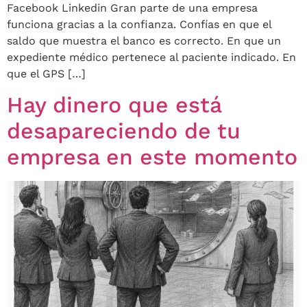
Facebook Linkedin Gran parte de una empresa
funciona gracias a la confianza. Confías en que el
saldo que muestra el banco es correcto. En que un
expediente médico pertenece al paciente indicado. En
que el GPS […]
Hay dinero que está
desapareciendo de tu
empresa en este momento