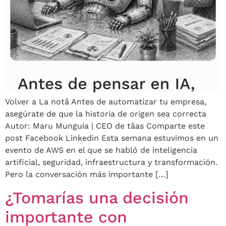
Volver a La notâ Antes de automatizar tu empresa,
asegúrate de que la historia de origen sea correcta
Autor: Maru Munguía | CEO de tâas Comparte este
post Facebook Linkedin Esta semana estuvimos en un
evento de AWS en el que se habló de inteligencia
artificial, seguridad, infraestructura y transformación.
Pero la conversación más importante […]
¿Tomarías una decisión
importante con