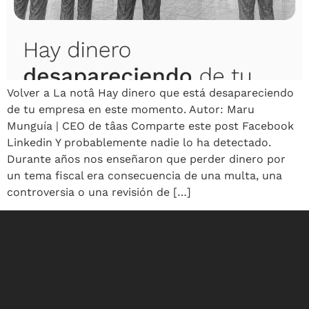
Volver a La notâ Hay dinero que está desapareciendo
de tu empresa en este momento. Autor: Maru
Munguía | CEO de tâas Comparte este post Facebook
Linkedin Y probablemente nadie lo ha detectado.
Durante años nos enseñaron que perder dinero por
un tema fiscal era consecuencia de una multa, una
controversia o una revisión de […]