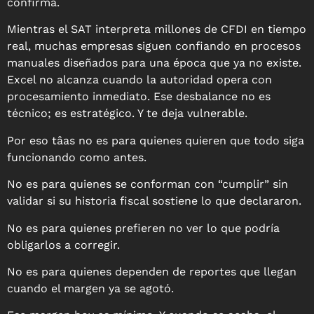
confirma.
Mientras el SAT interpreta millones de CFDI en tiempo
real, muchas empresas siguen confiando en procesos
manuales diseñados para una época que ya no existe.
Excel no alcanza cuando la autoridad opera con
procesamiento inmediato.
Ese desbalance no es
técnico; es estratégico. Y te deja vulnerable.
Por eso tâas no es para quienes quieren que todo siga
funcionando como antes.
No es para quienes se conforman con “cumplir” sin
validar si su historia fiscal sostiene lo que declararon.
No es para quienes prefieren no ver lo que podría
obligarlos a corregir.
No es para quienes dependen de reportes que llegan
cuando el margen ya se agotó.