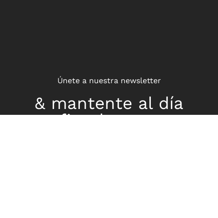
Únete a nuestra newsletter
& mantente al día
fiscalmente