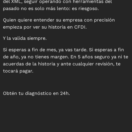
del XML,
seguir operando con herramientas del
pasado no es solo más lento: es riesgoso.
Quien quiere entender su empresa con precisión
empieza por ver su historia en CFDI.
Y la valida siempre.
Si esperas a fin de mes, ya vas tarde. Si esperas a fin
de año, ya no tienes margen. En 5 años seguro ya ni te
acuerdas de la historia y ante cualquier revisión, te
tocará pagar.
Obtén tu diagnóstico en 24h.