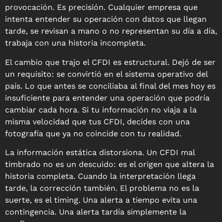
provocación. Es precisión. Cualquier empresa que
intenta entender su operación con datos que llegan
tarde, se revisan a mano o no representan su día a día,
trabaja con una historia incompleta.
El cambio que trajo el CFDI es estructural. Dejó de ser
un requisito:
se convirtió en el sistema operativo del
país.
Lo que antes se conciliaba al final del mes hoy es
insuficiente para entender una operación que podría
cambiar cada hora. Si tu información no viaja a la
misma velocidad que tus CFDI, decides con una
fotografía que ya no coincide con tu realidad.
La información estática distorsiona.
Un CFDI mal
timbrado no es un descuido: es el origen que altera la
historia completa.
Cuando la interpretación llega
tarde, la corrección también. El problema no es la
suerte, es el timing. Una alerta a tiempo evita una
contingencia. Una alerta tardía simplemente la